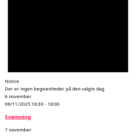
Notice
Der er ingen begivenheder på den valgte dag.
6 november
06/11/2025 16:30
-
18:00
Svømning
7 november