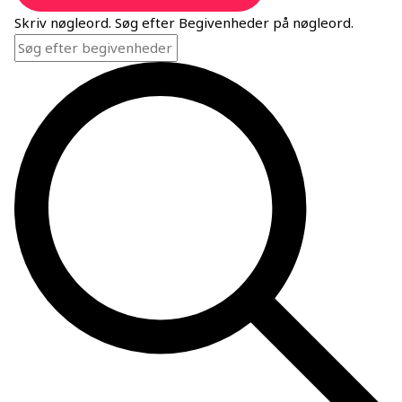
Skriv nøgleord. Søg efter Begivenheder på nøgleord.