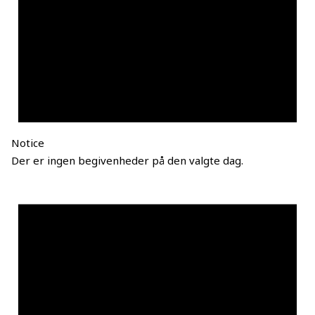
Notice
Der er ingen begivenheder på den valgte dag.