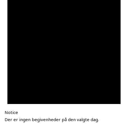
Notice
Der er ingen begivenheder på den valgte dag.