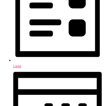
Liste