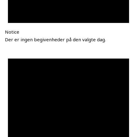
Notice
Der er ingen begivenheder på den valgte dag.