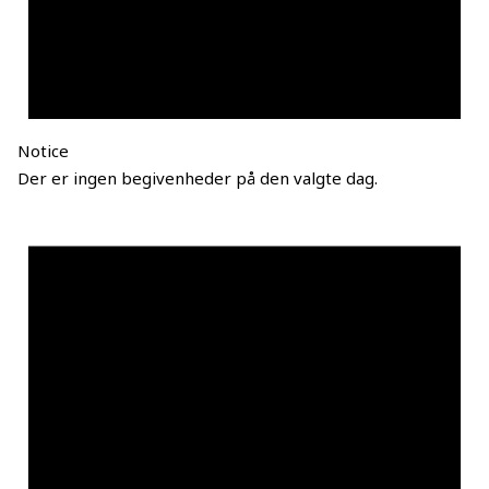
Notice
Der er ingen begivenheder på den valgte dag.