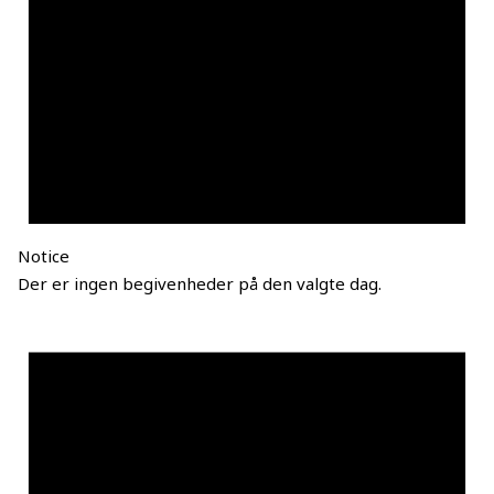
Notice
Der er ingen begivenheder på den valgte dag.