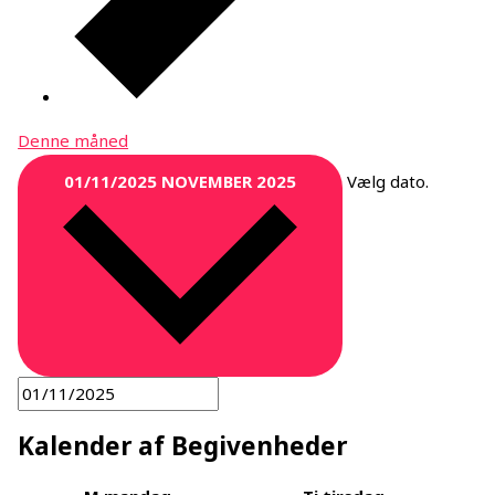
Denne måned
01/11/2025
NOVEMBER 2025
Vælg dato.
Kalender af Begivenheder