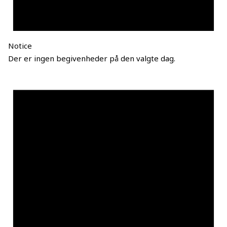
Notice
Der er ingen begivenheder på den valgte dag.