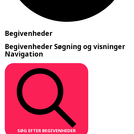
Begivenheder
Begivenheder Søgning og visninger
Navigation
SØG EFTER BEGIVENHEDER