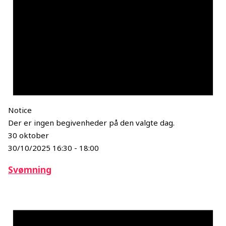
Notice
Der er ingen begivenheder på den valgte dag.
30 oktober
30/10/2025 16:30
-
18:00
Svømning