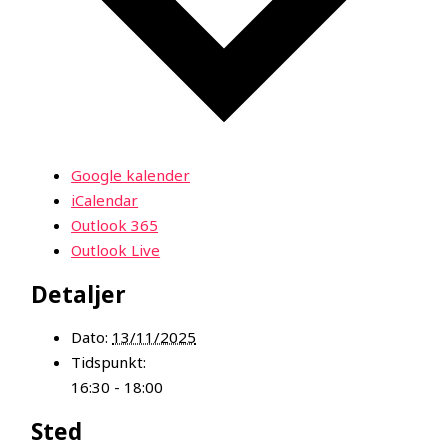
Google kalender
iCalendar
Outlook 365
Outlook Live
Detaljer
Dato:
13/11/2025
Tidspunkt:
16:30 - 18:00
Sted