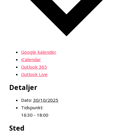
Google kalender
iCalendar
Outlook 365
Outlook Live
Detaljer
Dato:
30/10/2025
Tidspunkt:
16:30 - 18:00
Sted