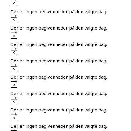
Notice
Der er ingen begivenheder på den valgte dag.
Notice
Der er ingen begivenheder på den valgte dag.
Notice
Der er ingen begivenheder på den valgte dag.
Notice
Der er ingen begivenheder på den valgte dag.
Notice
Der er ingen begivenheder på den valgte dag.
Notice
Der er ingen begivenheder på den valgte dag.
Notice
Der er ingen begivenheder på den valgte dag.
Notice
Der er ingen begivenheder på den valgte dag.