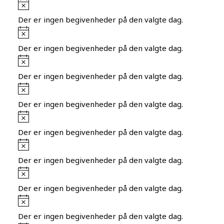
Notice
Der er ingen begivenheder på den valgte dag.
Notice
Der er ingen begivenheder på den valgte dag.
Notice
Der er ingen begivenheder på den valgte dag.
Notice
Der er ingen begivenheder på den valgte dag.
Notice
Der er ingen begivenheder på den valgte dag.
Notice
Der er ingen begivenheder på den valgte dag.
Notice
Der er ingen begivenheder på den valgte dag.
Notice
Der er ingen begivenheder på den valgte dag.