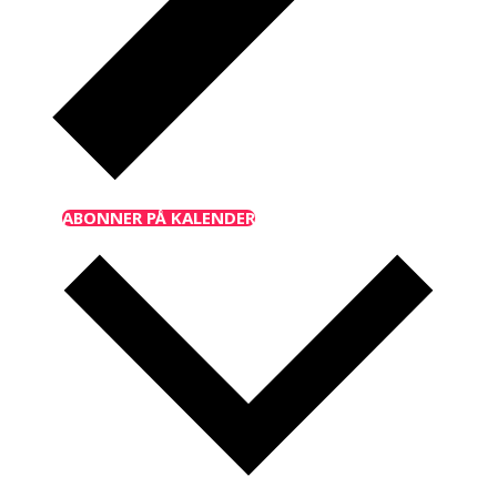
ABONNER PÅ KALENDER