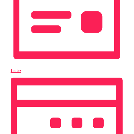
Liste