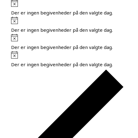
Notice
Der er ingen begivenheder på den valgte dag.
Notice
Der er ingen begivenheder på den valgte dag.
Notice
Der er ingen begivenheder på den valgte dag.
Notice
Der er ingen begivenheder på den valgte dag.