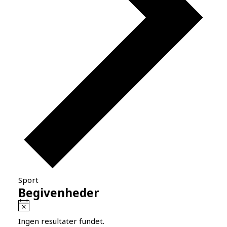
Sport
Begivenheder
Notice
Ingen resultater fundet.