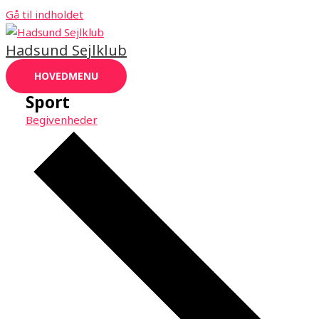
Gå til indholdet
Hadsund Sejlklub
HOVEDMENU
Sport
Begivenheder