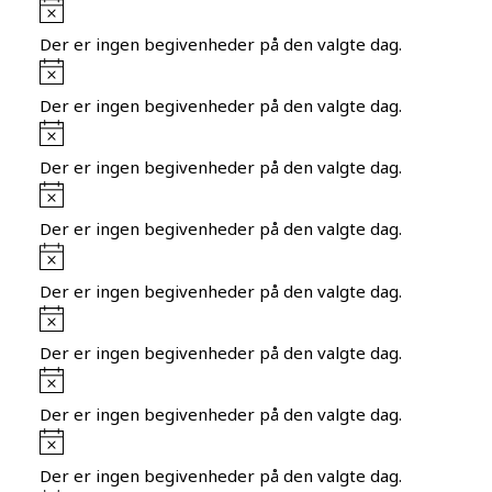
Notice
Der er ingen begivenheder på den valgte dag.
Notice
Der er ingen begivenheder på den valgte dag.
Notice
Der er ingen begivenheder på den valgte dag.
Notice
Der er ingen begivenheder på den valgte dag.
Notice
Der er ingen begivenheder på den valgte dag.
Notice
Der er ingen begivenheder på den valgte dag.
Notice
Der er ingen begivenheder på den valgte dag.
Notice
Der er ingen begivenheder på den valgte dag.