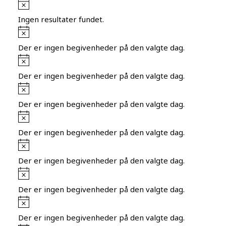
Notice
Ingen resultater fundet.
Notice
Der er ingen begivenheder på den valgte dag.
Notice
Der er ingen begivenheder på den valgte dag.
Notice
Der er ingen begivenheder på den valgte dag.
Notice
Der er ingen begivenheder på den valgte dag.
Notice
Der er ingen begivenheder på den valgte dag.
Notice
Der er ingen begivenheder på den valgte dag.
Notice
Der er ingen begivenheder på den valgte dag.