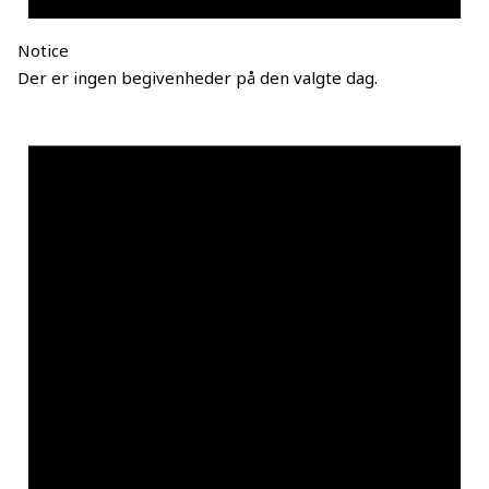
Notice
Der er ingen begivenheder på den valgte dag.