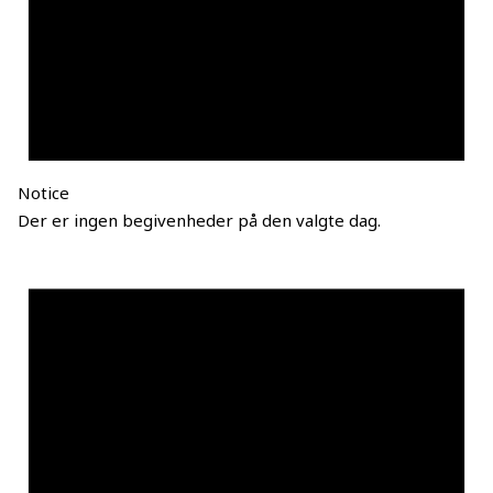
Notice
Der er ingen begivenheder på den valgte dag.