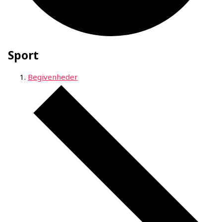
Sport
Begivenheder