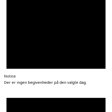
Notice
Der er ingen begivenheder på den valgte dag.