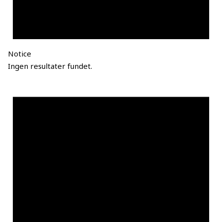
Notice
Ingen resultater fundet.