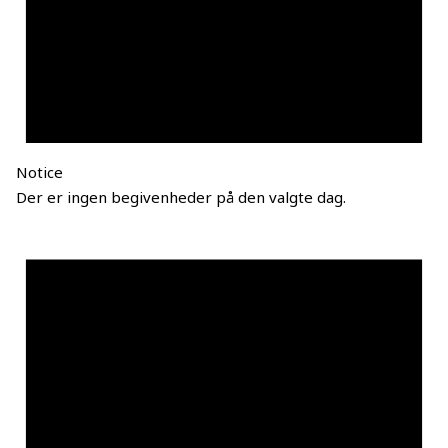
Notice
Der er ingen begivenheder på den valgte dag.