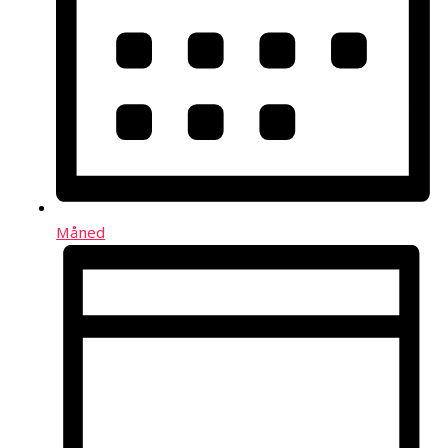
Måned