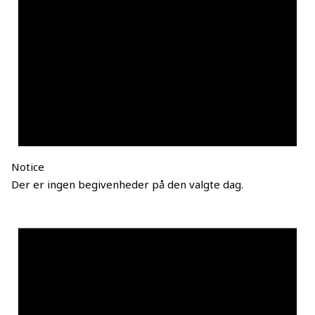
Notice
Der er ingen begivenheder på den valgte dag.