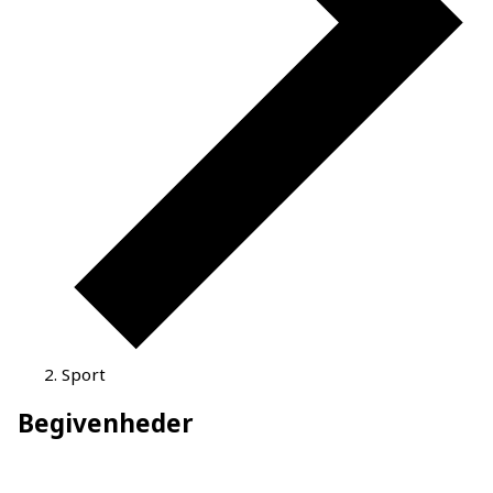
Sport
Begivenheder