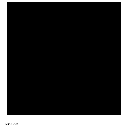
Notice