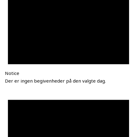
Notice
Der er ingen begivenheder på den valgte dag.