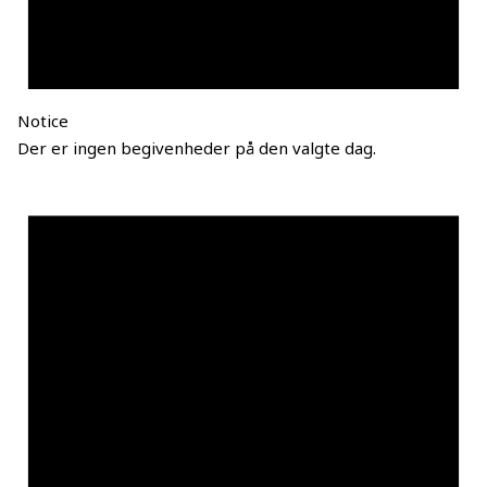
Notice
Der er ingen begivenheder på den valgte dag.