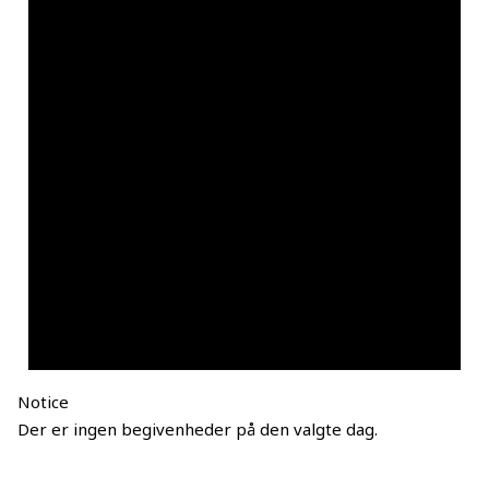
Notice
Der er ingen begivenheder på den valgte dag.