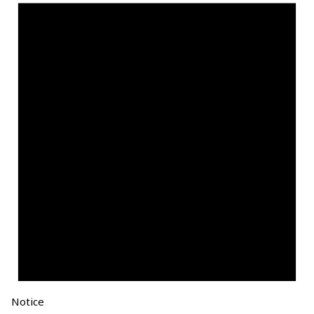
Notice