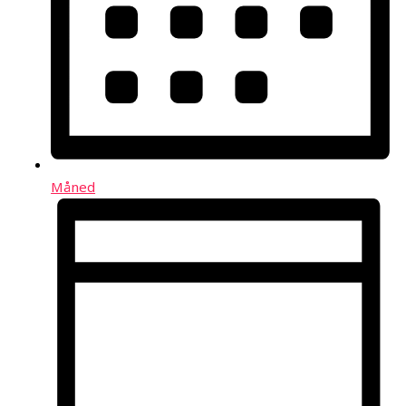
Måned