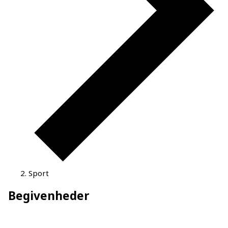
Sport
Begivenheder