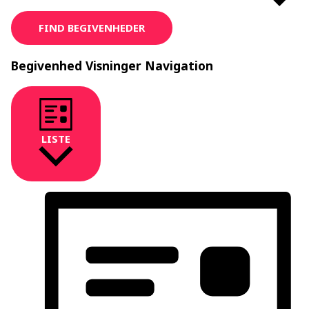
FIND BEGIVENHEDER
Begivenhed Visninger Navigation
LISTE