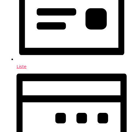
Liste