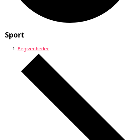
Sport
Begivenheder