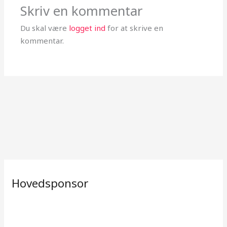
Skriv en kommentar
Du skal være
logget ind
for at skrive en
kommentar.
Hovedsponsor