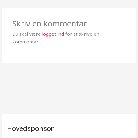
Skriv en kommentar
Du skal være
logget ind
for at skrive en
kommentar.
Hovedsponsor