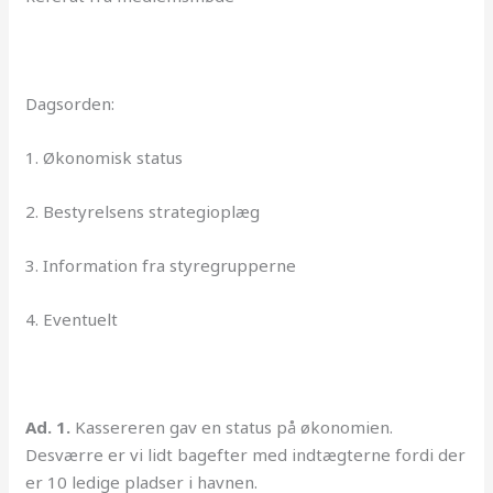
Dagsorden:
1. Økonomisk status
2. Bestyrelsens strategioplæg
3. Information fra styregrupperne
4. Eventuelt
Ad. 1.
Kassereren gav en status på økonomien.
Desværre er vi lidt bagefter med indtægterne fordi der
er 10 ledige pladser i havnen.