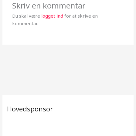
Skriv en kommentar
Du skal være
logget ind
for at skrive en
kommentar.
Hovedsponsor