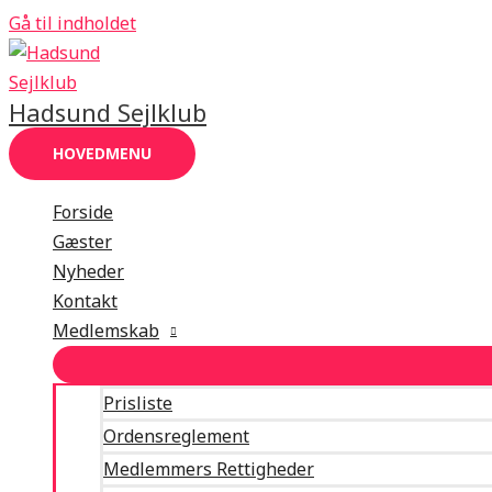
Gå til indholdet
Hadsund Sejlklub
HOVEDMENU
Forside
Gæster
Nyheder
Kontakt
Medlemskab
Prisliste
Ordensreglement
Medlemmers Rettigheder