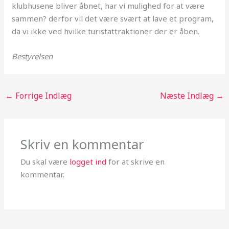
klubhusene bliver åbnet, har vi mulighed for at være
sammen? derfor vil det være svært at lave et program,
da vi ikke ved hvilke turistattraktioner der er åben.
Bestyrelsen
←
Forrige Indlæg
Næste Indlæg
→
Skriv en kommentar
Du skal være
logget ind
for at skrive en
kommentar.