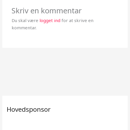
Skriv en kommentar
Du skal være
logget ind
for at skrive en
kommentar.
Hovedsponsor