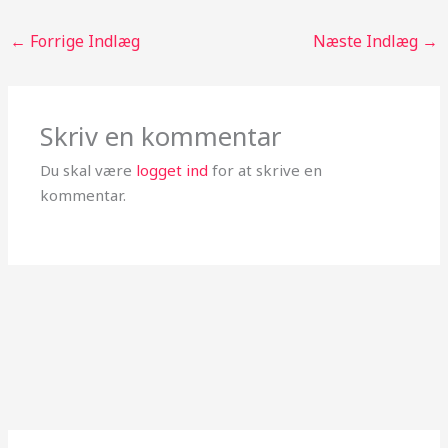
←
Forrige Indlæg
Næste Indlæg
→
Skriv en kommentar
Du skal være
logget ind
for at skrive en
kommentar.