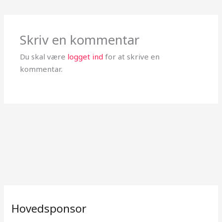
Skriv en kommentar
Du skal være
logget ind
for at skrive en
kommentar.
Hovedsponsor