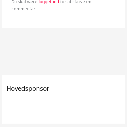
Du skal være
logget ind
for at skrive en
kommentar.
Hovedsponsor