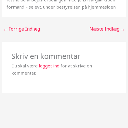
formand – se evt. under bestyrelsen på hjemmesiden
←
Forrige Indlæg
Næste Indlæg
→
Skriv en kommentar
Du skal være
logget ind
for at skrive en
kommentar.