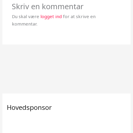
Skriv en kommentar
Du skal være
logget ind
for at skrive en
kommentar.
Hovedsponsor