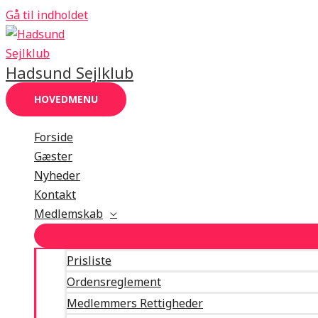
Gå til indholdet
Hadsund Sejlklub
HOVEDMENU
Forside
Gæster
Nyheder
Kontakt
Medlemskab
Prisliste
Ordensreglement
Medlemmers Rettigheder