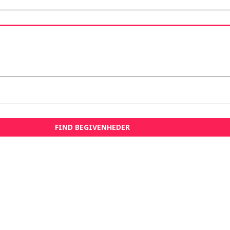
FIND BEGIVENHEDER