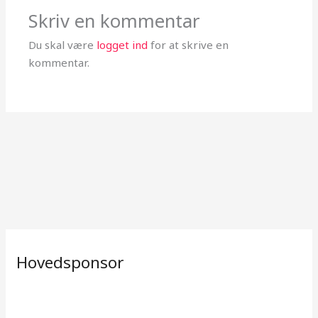
Skriv en kommentar
Du skal være
logget ind
for at skrive en
kommentar.
Hovedsponsor