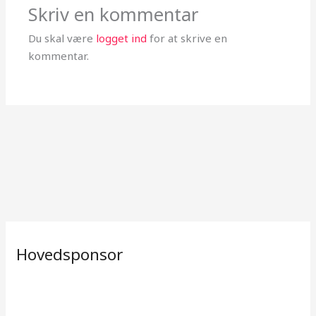
Skriv en kommentar
Du skal være
logget ind
for at skrive en
kommentar.
Hovedsponsor