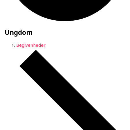
Ungdom
Begivenheder