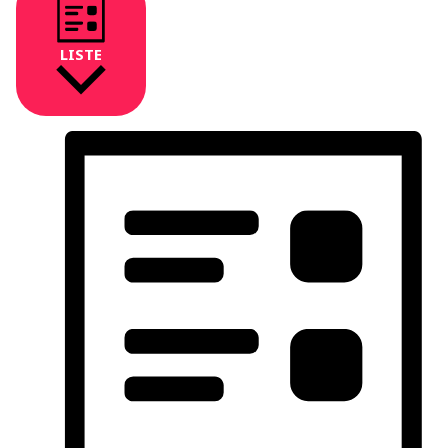
LISTE