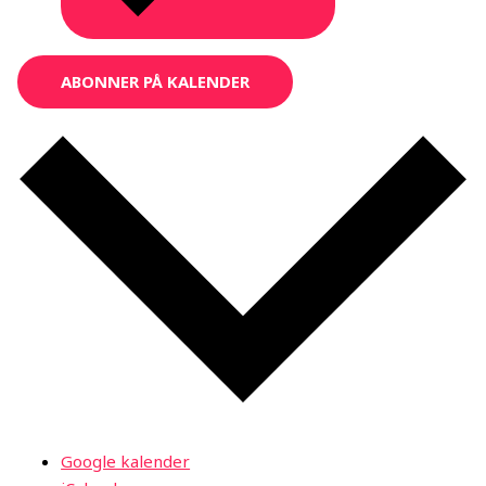
ABONNER PÅ KALENDER
Google kalender