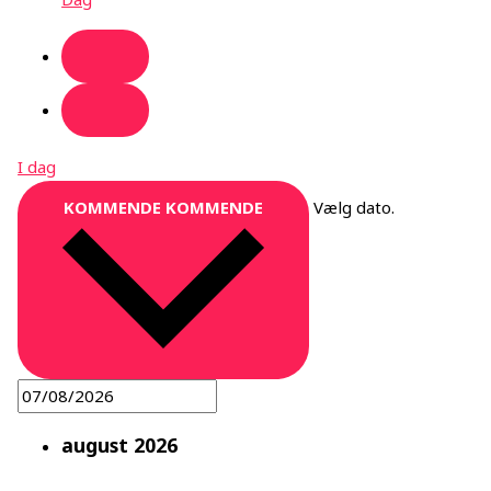
I dag
KOMMENDE
KOMMENDE
Vælg dato.
august 2026