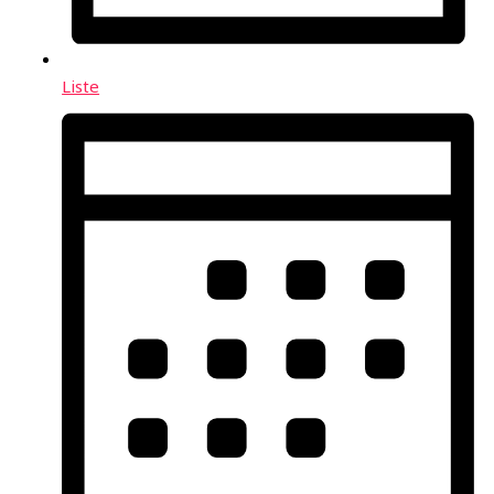
Liste