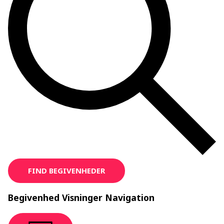
FIND BEGIVENHEDER
Begivenhed Visninger Navigation