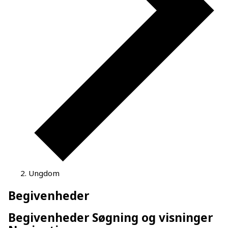
Ungdom
Begivenheder
Begivenheder Søgning og visninger