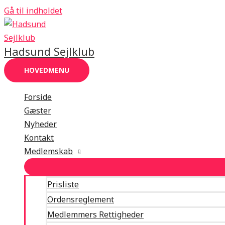
Gå til indholdet
Hadsund Sejlklub
HOVEDMENU
Forside
Gæster
Nyheder
Kontakt
Medlemskab
Prisliste
Ordensreglement
Medlemmers Rettigheder