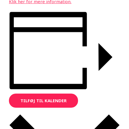
Klik her for mere information.
TILFØJ TIL KALENDER