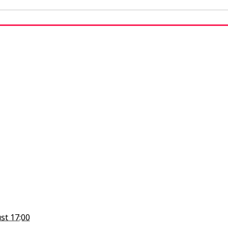
st 17:00