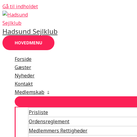
Gå til indholdet
Hadsund Sejlklub
HOVEDMENU
Forside
Gæster
Nyheder
Kontakt
Medlemskab
Prisliste
Ordensreglement
Medlemmers Rettigheder